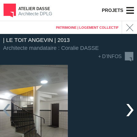
ATELIER DASSE
PROJETS
Architecte DPLG
PATRIMOINE | LOGEMENT COLLECTIF
| LE TOIT ANGEVIN | 2013
Architecte mandataire : Coralie DASSE
+ D'INFOS